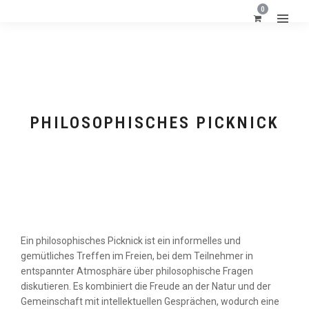
0
PHILOSOPHISCHES PICKNICK
Ein philosophisches Picknick ist ein informelles und
gemütliches Treffen im Freien, bei dem Teilnehmer in
FORMATE
entspannter Atmosphäre über philosophische Fragen
diskutieren. Es kombiniert die Freude an der Natur und der
Gemeinschaft mit intellektuellen Gesprächen, wodurch eine