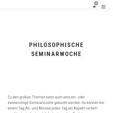
0
PHILOSOPHISCHE
SEMINARWOCHE
FORMATE
Zu den großen Themen kann auch eine ein- oder
zweiwöchige Seminarwoche gebucht werden. So können bei
einem Tag An- und Abreise jeden Tag ein Aspekt vertieft