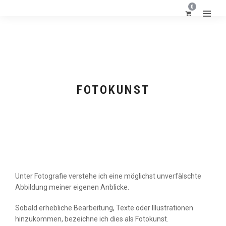
0
FOTOKUNST
Unter Fotografie verstehe ich eine möglichst unverfälschte
Abbildung meiner eigenen Anblicke.
FORMATE
Sobald erhebliche Bearbeitung, Texte oder Illustrationen
hinzukommen, bezeichne ich dies als Fotokunst.