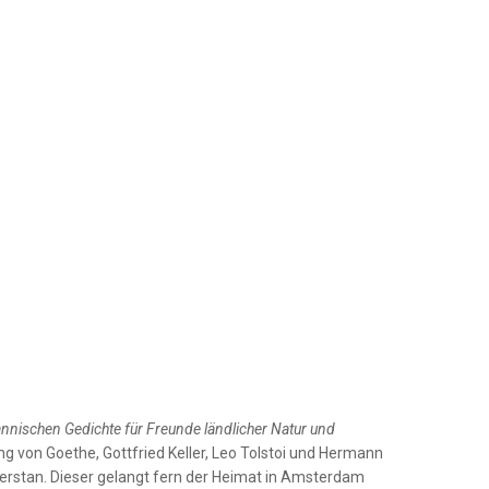
nnischen Gedichte für Freunde ländlicher Natur und
 von Goethe, Gottfried Keller, Leo Tolstoi und Hermann
verstan. Dieser gelangt fern der Heimat in Amsterdam