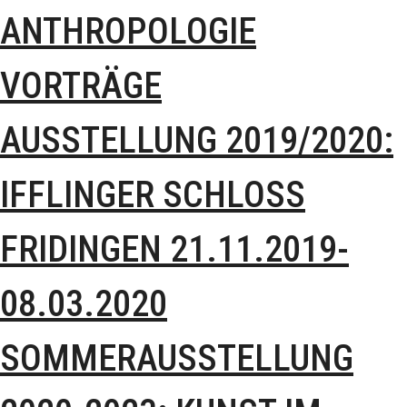
ANTHROPOLOGIE
VORTRÄGE
AUSSTELLUNG 2019/2020:
IFFLINGER SCHLOSS
FRIDINGEN 21.11.2019-
08.03.2020
SOMMERAUSSTELLUNG