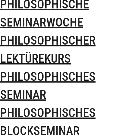
PHILOSOPHISCHE
SEMINARWOCHE
PHILOSOPHISCHER
LEKTÜREKURS
PHILOSOPHISCHES
SEMINAR
PHILOSOPHISCHES
BLOCKSEMINAR