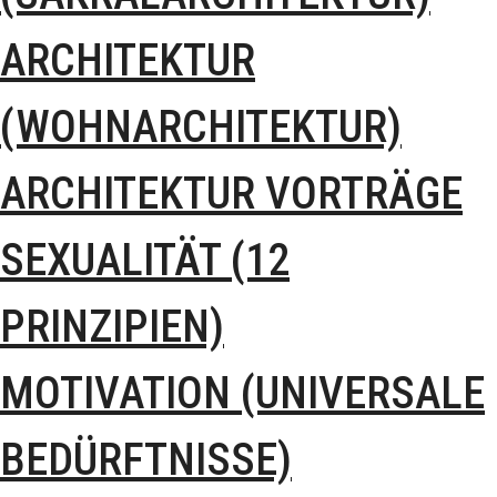
ARCHITEKTUR
(WOHNARCHITEKTUR)
ARCHITEKTUR VORTRÄGE
SEXUALITÄT (12
PRINZIPIEN)
MOTIVATION (UNIVERSALE
BEDÜRFTNISSE)