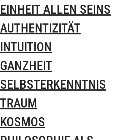
EINHEIT ALLEN SEINS
AUTHENTIZITÄT
INTUITION
GANZHEIT
SELBSTERKENNTNIS
TRAUM
KOSMOS