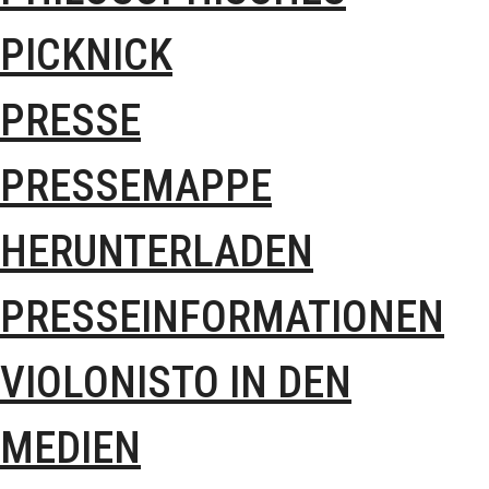
PICKNICK
PRESSE
PRESSEMAPPE
HERUNTERLADEN
PRESSEINFORMATIONEN
VIOLONISTO IN DEN
MEDIEN