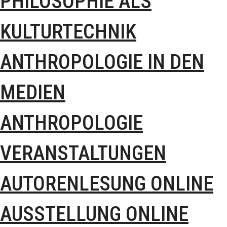
PHILOSOPHIE ALS
KULTURTECHNIK
ANTHROPOLOGIE IN DEN
MEDIEN
ANTHROPOLOGIE
VERANSTALTUNGEN
AUTORENLESUNG ONLINE
AUSSTELLUNG ONLINE