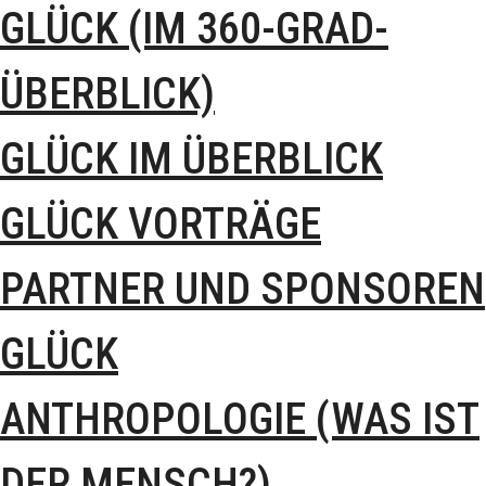
GLÜCK (IM 360-GRAD-
ÜBERBLICK)
GLÜCK IM ÜBERBLICK
GLÜCK VORTRÄGE
PARTNER UND SPONSOREN
GLÜCK
ANTHROPOLOGIE (WAS IST
DER MENSCH?)