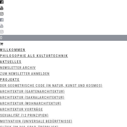
0
WILLKOMMEN
PHILOSOPHIE ALS KULTURTECHNIK
AKTUELLES
NEWSLETTER ARCHIV
ZUM NEWSLETTER ANMELDEN
PROJEKTE
DER GEOMETRISCHE CODE (IN NATUR, KUNST UND KOSMOS)
ARCHITEKTUR (GARTENARCHITEKTUR)
ARCHITEKTUR (SAKRALARCHITEKTUR)
ARCHITEKTUR (WOHNARCHITEKTUR)
ARCHITEKTUR VORTRÄGE
SEXUALITÄT (12 PRINZIPIEN)
MOTIVATION (UNIVERSALE BEDÜRFTNISSE)