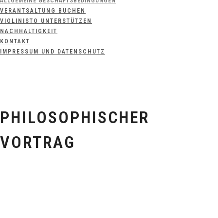
ALLGEMEINE GESCHÄFTSBEDINGUNGEN
VERANTSALTUNG BUCHEN
VIOLINISTO UNTERSTÜTZEN
NACHHALTIGKEIT
KONTAKT
IMPRESSUM UND DATENSCHUTZ
PHILOSOPHISCHER
VORTRAG