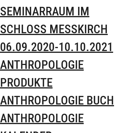
SEMINARRAUM IM
SCHLOSS MESSKIRCH 0
6.09.2020-10.10.2021
ANTHROPOLOGIE
PRODUKTE
ANTHROPOLOGIE BUCH
ANTHROPOLOGIE