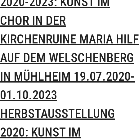
2020-2023: KUNST IM
CHOR IN DER
KIRCHENRUINE MARIA HILF
AUF DEM WELSCHENBERG
IN MÜHLHEIM 19.07.2020-
01.10.2023
HERBSTAUSSTELLUNG
2020: KUNST IM