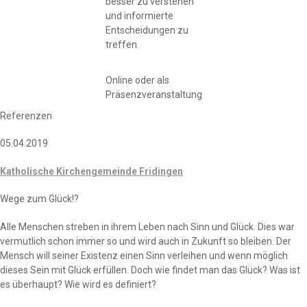
besser zu verstehen
und informierte
Entscheidungen zu
treffen.
Online oder als
Präsenzveranstaltung
Referenzen
05.04.2019
Katholische Kirchengemeinde Fridingen
Wege zum Glück!?
Alle Menschen streben in ihrem Leben nach Sinn und Glück. Dies war
vermutlich schon immer so und wird auch in Zukunft so bleiben. Der
Mensch will seiner Existenz einen Sinn verleihen und wenn möglich
dieses Sein mit Glück erfüllen. Doch wie findet man das Glück? Was ist
es überhaupt? Wie wird es definiert?