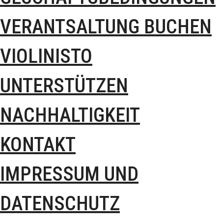
VERANTSALTUNG BUCHEN
VIOLINISTO
UNTERSTÜTZEN
NACHHALTIGKEIT
KONTAKT
IMPRESSUM UND
DATENSCHUTZ