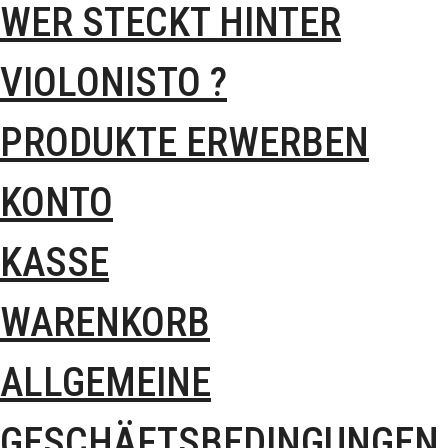
WER STECKT HINTER
VIOLONISTO ?
PRODUKTE ERWERBEN
KONTO
KASSE
WARENKORB
ALLGEMEINE
GESCHÄFTSBEDINGUNGEN