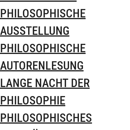
PHILOSOPHISCHE
AUSSTELLUNG
PHILOSOPHISCHE
AUTORENLESUNG
LANGE NACHT DER
PHILOSOPHIE
PHILOSOPHISCHES