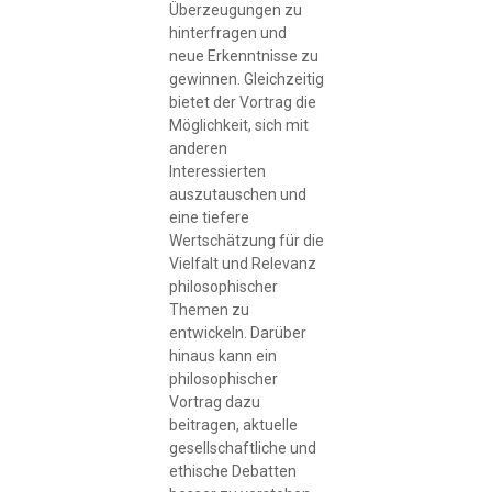
Überzeugungen zu
hinterfragen und
neue Erkenntnisse zu
gewinnen. Gleichzeitig
bietet der Vortrag die
Möglichkeit, sich mit
anderen
Interessierten
auszutauschen und
eine tiefere
Wertschätzung für die
Vielfalt und Relevanz
philosophischer
Themen zu
entwickeln. Darüber
hinaus kann ein
philosophischer
Vortrag dazu
beitragen, aktuelle
gesellschaftliche und
ethische Debatten