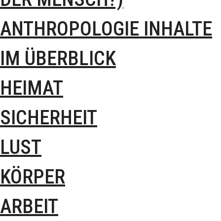
ANTHROPOLOGIE INHALTE
IM ÜBERBLICK
HEIMAT
SICHERHEIT
LUST
KÖRPER
ARBEIT