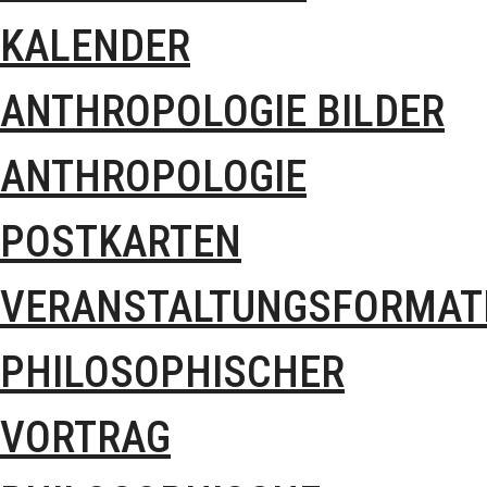
KALENDER
ANTHROPOLOGIE BILDER
ANTHROPOLOGIE
POSTKARTEN
VERANSTALTUNGSFORMAT
PHILOSOPHISCHER
VORTRAG