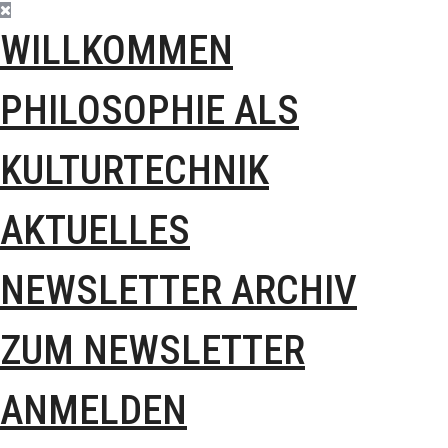
WILLKOMMEN
PHILOSOPHIE ALS
KULTURTECHNIK
AKTUELLES
NEWSLETTER ARCHIV
ZUM NEWSLETTER
ANMELDEN