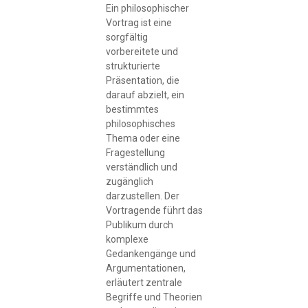
Ein philosophischer
Vortrag ist eine
sorgfältig
vorbereitete und
strukturierte
Präsentation, die
darauf abzielt, ein
bestimmtes
philosophisches
Thema oder eine
Fragestellung
verständlich und
zugänglich
darzustellen. Der
Vortragende führt das
Publikum durch
komplexe
Gedankengänge und
Argumentationen,
erläutert zentrale
Begriffe und Theorien