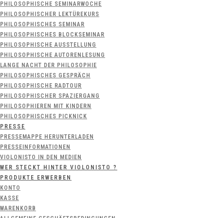
PHILOSOPHISCHE SEMINARWOCHE
PHILOSOPHISCHER LEKTÜREKURS
PHILOSOPHISCHES SEMINAR
PHILOSOPHISCHES BLOCKSEMINAR
PHILOSOPHISCHE AUSSTELLUNG
PHILOSOPHISCHE AUTORENLESUNG
LANGE NACHT DER PHILOSOPHIE
PHILOSOPHISCHES GESPRÄCH
PHILOSOPHISCHE RADTOUR
PHILOSOPHISCHER SPAZIERGANG
PHILOSOPHIEREN MIT KINDERN
PHILOSOPHISCHES PICKNICK
PRESSE
PRESSEMAPPE HERUNTERLADEN
PRESSEINFORMATIONEN
VIOLONISTO IN DEN MEDIEN
WER STECKT HINTER VIOLONISTO ?
PRODUKTE ERWERBEN
KONTO
KASSE
WARENKORB