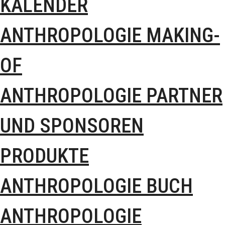
KALENDER
ANTHROPOLOGIE MAKING-
OF
ANTHROPOLOGIE PARTNER
UND SPONSOREN
PRODUKTE
ANTHROPOLOGIE BUCH
ANTHROPOLOGIE