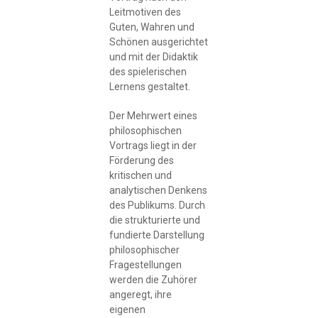
Leitmotiven des
Guten, Wahren und
Schönen ausgerichtet
und mit der Didaktik
des spielerischen
Lernens gestaltet.
Der Mehrwert eines
philosophischen
Vortrags liegt in der
Förderung des
kritischen und
analytischen Denkens
des Publikums. Durch
die strukturierte und
fundierte Darstellung
philosophischer
Fragestellungen
werden die Zuhörer
angeregt, ihre
eigenen