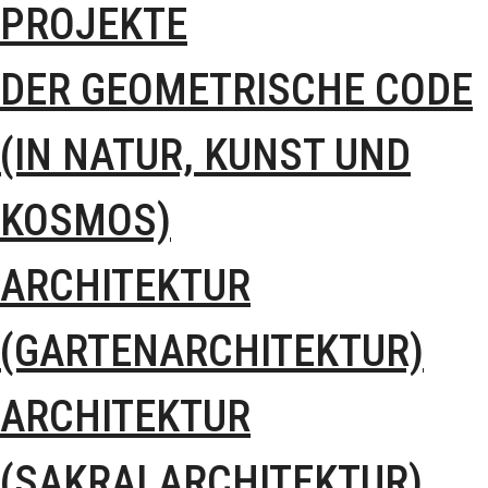
PROJEKTE
DER GEOMETRISCHE CODE
(IN NATUR, KUNST UND
KOSMOS)
ARCHITEKTUR
(GARTENARCHITEKTUR)
ARCHITEKTUR
(SAKRALARCHITEKTUR)