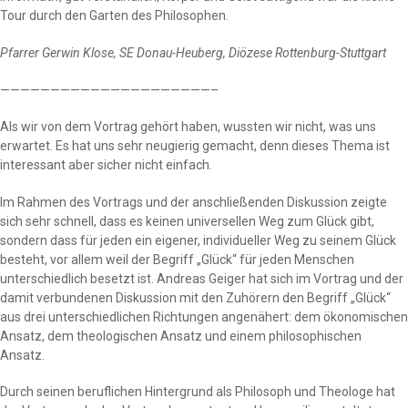
Tour durch den Garten des Philosophen.
Pfarrer Gerwin Klose, SE Donau-Heuberg, Diözese Rottenburg-Stuttgart
—————————————————————–
Als wir von dem Vortrag gehört haben, wussten wir nicht, was uns
erwartet. Es hat uns sehr neugierig gemacht, denn dieses Thema ist
interessant aber sicher nicht einfach.
Im Rahmen des Vortrags und der anschließenden Diskussion zeigte
sich sehr schnell, dass es keinen universellen Weg zum Glück gibt,
sondern dass für jeden ein eigener, individueller Weg zu seinem Glück
besteht, vor allem weil der Begriff „Glück“ für jeden Menschen
unterschiedlich besetzt ist. Andreas Geiger hat sich im Vortrag und der
damit verbundenen Diskussion mit den Zuhörern den Begriff „Glück“
aus drei unterschiedlichen Richtungen angenähert: dem ökonomischen
Ansatz, dem theologischen Ansatz und einem philosophischen
Ansatz.
Durch seinen beruflichen Hintergrund als Philosoph und Theologe hat