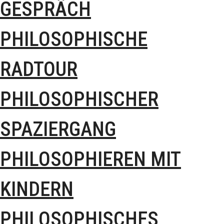
GESPRÄCH
PHILOSOPHISCHE
RADTOUR
PHILOSOPHISCHER
SPAZIERGANG
PHILOSOPHIEREN MIT
KINDERN
PHILOSOPHISCHES