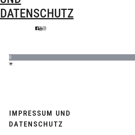
DATENSCHUTZ
0
IMPRESSUM UND
DATENSCHUTZ