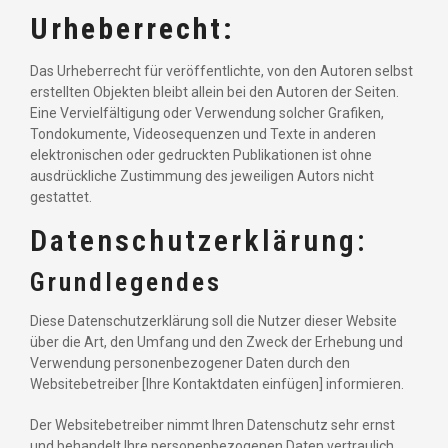
Urheberrecht:
Das Urheberrecht für veröffentlichte, von den Autoren selbst
erstellten Objekten bleibt allein bei den Autoren der Seiten.
Eine Vervielfältigung oder Verwendung solcher Grafiken,
Tondokumente, Videosequenzen und Texte in anderen
elektronischen oder gedruckten Publikationen ist ohne
ausdrückliche Zustimmung des jeweiligen Autors nicht
gestattet.
Datenschutzerklärung:
Grundlegendes
Diese Datenschutzerklärung soll die Nutzer dieser Website
über die Art, den Umfang und den Zweck der Erhebung und
Verwendung personenbezogener Daten durch den
Websitebetreiber [Ihre Kontaktdaten einfügen] informieren.
Der Websitebetreiber nimmt Ihren Datenschutz sehr ernst
und behandelt Ihre personenbezogenen Daten vertraulich