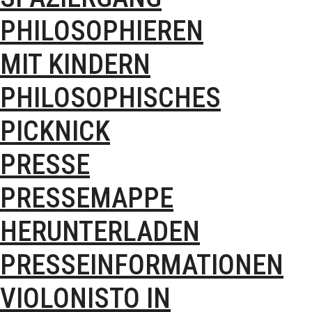
PHILOSOPHIEREN
MIT KINDERN
PHILOSOPHISCHES
PICKNICK
PRESSE
PRESSEMAPPE
HERUNTERLADEN
PRESSEINFORMATIONEN
VIOLONISTO IN