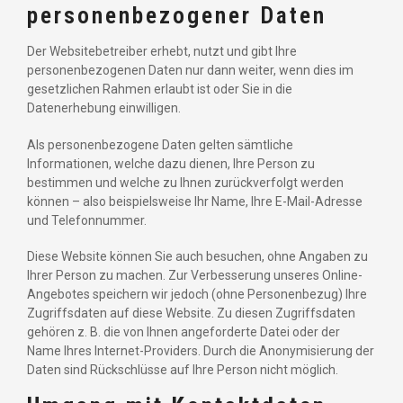
personenbezogener Daten
Der Websitebetreiber erhebt, nutzt und gibt Ihre
personenbezogenen Daten nur dann weiter, wenn dies im
gesetzlichen Rahmen erlaubt ist oder Sie in die
Datenerhebung einwilligen.
Als personenbezogene Daten gelten sämtliche
Informationen, welche dazu dienen, Ihre Person zu
bestimmen und welche zu Ihnen zurückverfolgt werden
können – also beispielsweise Ihr Name, Ihre E-Mail-Adresse
und Telefonnummer.
Diese Website können Sie auch besuchen, ohne Angaben zu
Ihrer Person zu machen. Zur Verbesserung unseres Online-
Angebotes speichern wir jedoch (ohne Personenbezug) Ihre
Zugriffsdaten auf diese Website. Zu diesen Zugriffsdaten
gehören z. B. die von Ihnen angeforderte Datei oder der
Name Ihres Internet-Providers. Durch die Anonymisierung der
Daten sind Rückschlüsse auf Ihre Person nicht möglich.