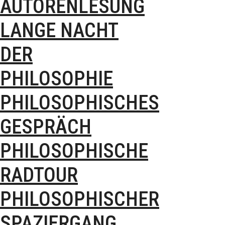
AUTORENLESUNG
LANGE NACHT
DER
PHILOSOPHIE
PHILOSOPHISCHES
GESPRÄCH
PHILOSOPHISCHE
RADTOUR
PHILOSOPHISCHER
SPAZIERGANG