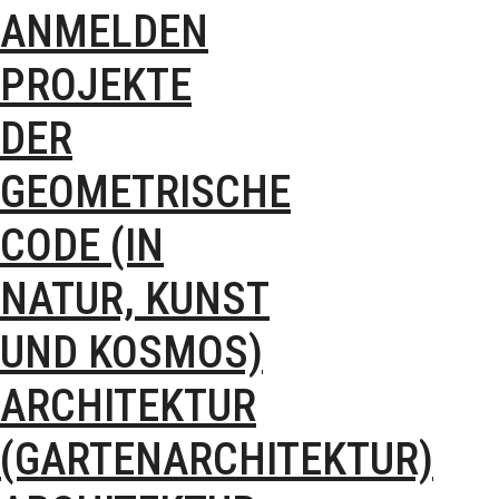
ANMELDEN
PROJEKTE
DER
GEOMETRISCHE
CODE (IN
NATUR, KUNST
UND KOSMOS)
ARCHITEKTUR
(GARTENARCHITEKTUR)