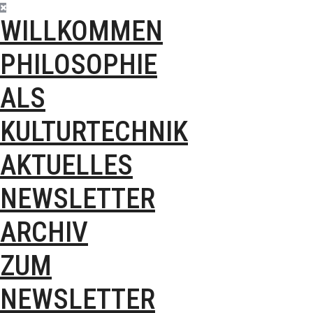
WILLKOMMEN
PHILOSOPHIE
ALS
KULTURTECHNIK
AKTUELLES
NEWSLETTER
ARCHIV
ZUM
NEWSLETTER