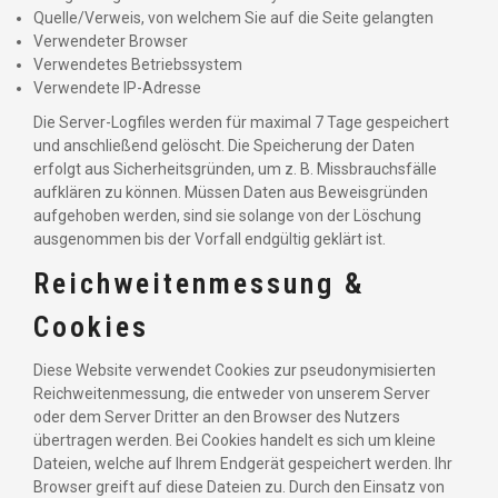
Quelle/Verweis, von welchem Sie auf die Seite gelangten
Verwendeter Browser
Verwendetes Betriebssystem
Verwendete IP-Adresse
Die Server-Logfiles werden für maximal 7 Tage gespeichert
und anschließend gelöscht. Die Speicherung der Daten
erfolgt aus Sicherheitsgründen, um z. B. Missbrauchsfälle
aufklären zu können. Müssen Daten aus Beweisgründen
aufgehoben werden, sind sie solange von der Löschung
ausgenommen bis der Vorfall endgültig geklärt ist.
Reichweitenmessung &
Cookies
Diese Website verwendet Cookies zur pseudonymisierten
Reichweitenmessung, die entweder von unserem Server
oder dem Server Dritter an den Browser des Nutzers
übertragen werden. Bei Cookies handelt es sich um kleine
Dateien, welche auf Ihrem Endgerät gespeichert werden. Ihr
Browser greift auf diese Dateien zu. Durch den Einsatz von