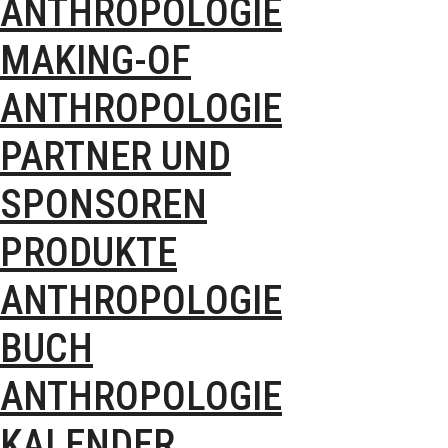
ANTHROPOLOGIE
MAKING-OF
ANTHROPOLOGIE
PARTNER UND
SPONSOREN
PRODUKTE
ANTHROPOLOGIE
BUCH
ANTHROPOLOGIE
KALENDER