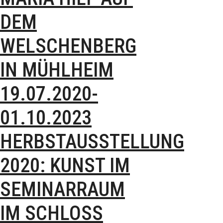
DEM
WELSCHENBERG
IN MÜHLHEIM
19.07.2020-
01.10.2023
HERBSTAUSSTELLUNG
2020: KUNST IM
SEMINARRAUM
IM SCHLOSS