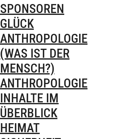
SPONSOREN
GLÜCK
ANTHROPOLOGIE
(WAS IST DER
MENSCH?)
ANTHROPOLOGIE
INHALTE IM
ÜBERBLICK
HEIMAT