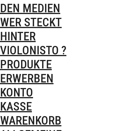
DEN MEDIEN
WER STECKT
HINTER
VIOLONISTO ?
PRODUKTE
ERWERBEN
KONTO
KASSE
WARENKORB