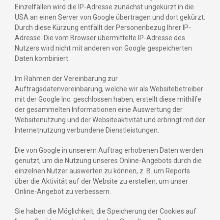
Einzelfällen wird die IP-Adresse zunächst ungekürzt in die
USA an einen Server von Google übertragen und dort gekürzt.
Durch diese Kürzung entfällt der Personenbezug Ihrer IP-
Adresse. Die vom Browser übermittelte IP-Adresse des
Nutzers wird nicht mit anderen von Google gespeicherten
Daten kombiniert.
Im Rahmen der Vereinbarung zur
Auftragsdatenvereinbarung, welche wir als Websitebetreiber
mit der Google Inc. geschlossen haben, erstellt diese mithilfe
der gesammelten Informationen eine Auswertung der
Websitenutzung und der Websiteaktivität und erbringt mit der
Internetnutzung verbundene Dienstleistungen.
Die von Google in unserem Auftrag erhobenen Daten werden
genutzt, um die Nutzung unseres Online-Angebots durch die
einzelnen Nutzer auswerten zu können, z. B. um Reports
über die Aktivität auf der Website zu erstellen, um unser
Online-Angebot zu verbessern.
Sie haben die Möglichkeit, die Speicherung der Cookies auf