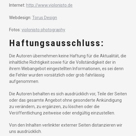
Internet:
http://www.violonisto.de
Webdesign:
Torus Design
Fotos:
violonisto photography
Haftungsausschluss:
Die Autoren übernehmen keine Haftung für die Aktualität, die
inhaltliche Richtigkeit sowie für die Vollständigkeit der in
ihrem Webangebot eingestellten Informationen, es sei denn
die Fehler wurden vorsätzlich oder grob fahrlässig
aufgenommen.
Die Autoren behalten es sich ausdrücklich vor, Teile der Seiten
oder das gesamte Angebot ohne gesonderte Ankündigung
zu verändern, zu ergänzen, zu löschen oder die
Veröffentlichung zeitweise oder endgültig einzustellen.
Von den Inhalten verlinkter externer Seiten distanzieren wir
uns ausdrücklich.