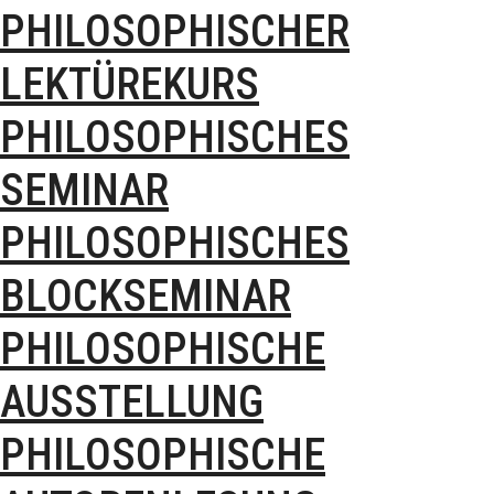
PHILOSOPHISCHER
LEKTÜREKURS
PHILOSOPHISCHES
SEMINAR
PHILOSOPHISCHES
BLOCKSEMINAR
PHILOSOPHISCHE
AUSSTELLUNG
PHILOSOPHISCHE