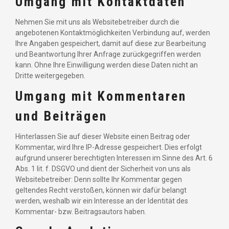
Umgang mit Kontaktdaten
Nehmen Sie mit uns als Websitebetreiber durch die
angebotenen Kontaktmöglichkeiten Verbindung auf, werden
Ihre Angaben gespeichert, damit auf diese zur Bearbeitung
und Beantwortung Ihrer Anfrage zurückgegriffen werden
kann. Ohne Ihre Einwilligung werden diese Daten nicht an
Dritte weitergegeben.
Umgang mit Kommentaren
und Beiträgen
Hinterlassen Sie auf dieser Website einen Beitrag oder
Kommentar, wird Ihre IP-Adresse gespeichert. Dies erfolgt
aufgrund unserer berechtigten Interessen im Sinne des Art. 6
Abs. 1 lit. f. DSGVO und dient der Sicherheit von uns als
Websitebetreiber: Denn sollte Ihr Kommentar gegen
geltendes Recht verstoßen, können wir dafür belangt
werden, weshalb wir ein Interesse an der Identität des
Kommentar- bzw. Beitragsautors haben.