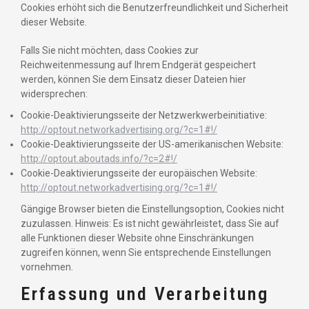
Cookies erhöht sich die Benutzerfreundlichkeit und Sicherheit
dieser Website.
Falls Sie nicht möchten, dass Cookies zur
Reichweitenmessung auf Ihrem Endgerät gespeichert
werden, können Sie dem Einsatz dieser Dateien hier
widersprechen:
Cookie-Deaktivierungsseite der Netzwerkwerbeinitiative:
http://optout.networkadvertising.org/?c=1#!/
Cookie-Deaktivierungsseite der US-amerikanischen Website:
http://optout.aboutads.info/?c=2#!/
Cookie-Deaktivierungsseite der europäischen Website:
http://optout.networkadvertising.org/?c=1#!/
Gängige Browser bieten die Einstellungsoption, Cookies nicht
zuzulassen. Hinweis: Es ist nicht gewährleistet, dass Sie auf
alle Funktionen dieser Website ohne Einschränkungen
zugreifen können, wenn Sie entsprechende Einstellungen
vornehmen.
Erfassung und Verarbeitung