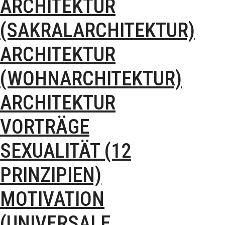
ARCHITEKTUR
(SAKRALARCHITEKTUR)
ARCHITEKTUR
(WOHNARCHITEKTUR)
ARCHITEKTUR
VORTRÄGE
SEXUALITÄT (12
PRINZIPIEN)
MOTIVATION
(UNIVERSALE