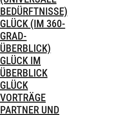
BEDÜRFTNISSE)
GLÜCK (IM 360-
GRAD-
ÜBERBLICK)
GLÜCK IM
ÜBERBLICK
GLÜCK
VORTRÄGE
PARTNER UND