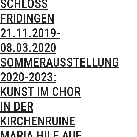
SCHLOSS
FRIDINGEN
21.11.2019-
08.03.2020
SOMMERAUSSTELLUNG
2020-2023:
KUNST IM CHOR
IN DER
KIRCHENRUINE
MARIA HILF AUF