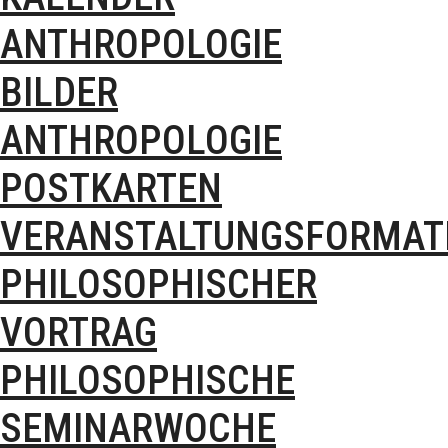
ANTHROPOLOGIE
BILDER
ANTHROPOLOGIE
POSTKARTEN
VERANSTALTUNGSFORMAT
PHILOSOPHISCHER
VORTRAG
PHILOSOPHISCHE
SEMINARWOCHE