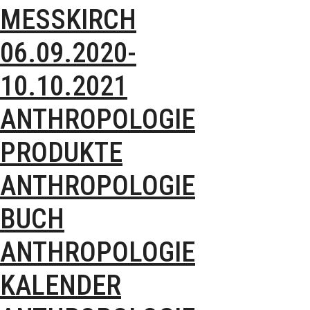
MESSKIRCH 0
6.09.2020-1
0.10.2021
ANTHROPOLOGIE
PRODUKTE
ANTHROPOLOGIE
BUCH
ANTHROPOLOGIE
KALENDER