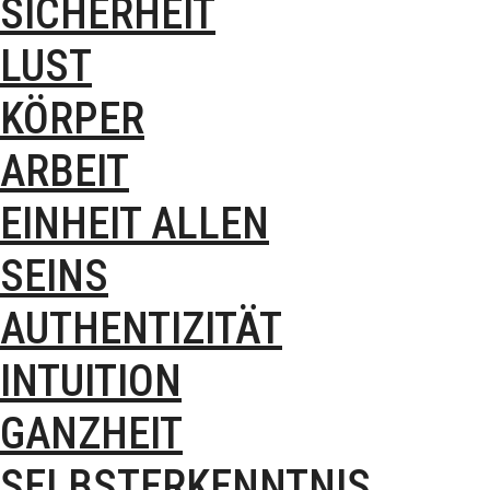
SICHERHEIT
LUST
KÖRPER
ARBEIT
EINHEIT ALLEN
SEINS
AUTHENTIZITÄT
INTUITION
GANZHEIT
SELBSTERKENNTNIS