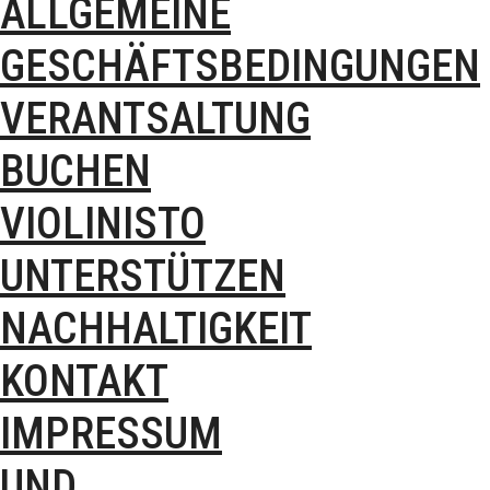
ALLGEMEINE
GESCHÄFTSBEDINGUNGEN
VERANTSALTUNG
BUCHEN
VIOLINISTO
UNTERSTÜTZEN
NACHHALTIGKEIT
KONTAKT
IMPRESSUM
UND