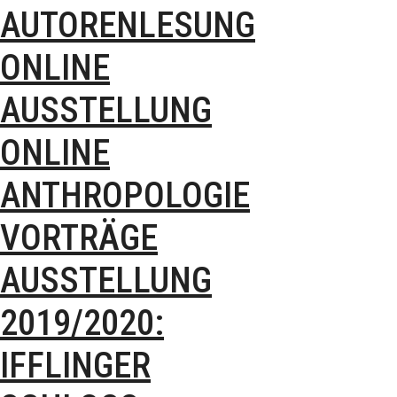
AUTORENLESUNG
ONLINE
AUSSTELLUNG
ONLINE
ANTHROPOLOGIE
VORTRÄGE
AUSSTELLUNG
2019/2020:
IFFLINGER