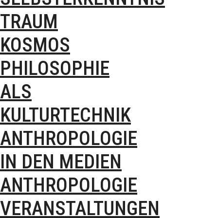
TRAUM
KOSMOS
PHILOSOPHIE
ALS
KULTURTECHNIK
ANTHROPOLOGIE
IN DEN MEDIEN
ANTHROPOLOGIE
VERANSTALTUNGEN