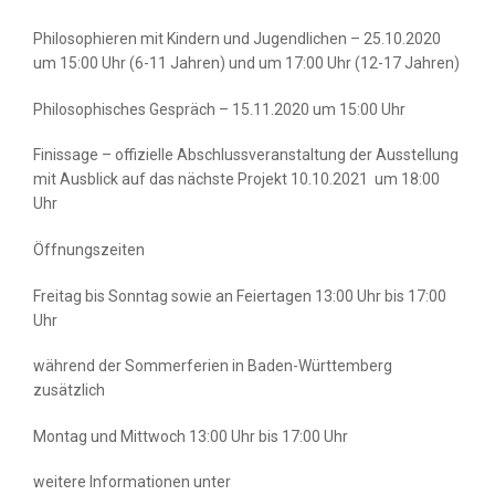
Philosophieren mit Kindern und Jugendlichen – 25.10.2020
um 15:00 Uhr (6-11 Jahren) und um 17:00 Uhr (12-17 Jahren)
Philosophisches Gespräch – 15.11.2020 um 15:00 Uhr
Finissage – offizielle Abschlussveranstaltung der Ausstellung
mit Ausblick auf das nächste Projekt 10.10.2021 um 18:00
Uhr
Öffnungszeiten
Freitag bis Sonntag sowie an Feiertagen 13:00 Uhr bis 17:00
Uhr
während der Sommerferien in Baden-Württemberg
zusätzlich
Montag und Mittwoch 13:00 Uhr bis 17:00 Uhr
weitere Informationen unter