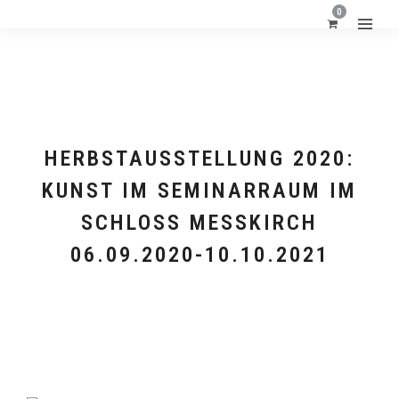
0
HERBSTAUSSTELLUNG 2020:
KUNST IM SEMINARRAUM IM
SCHLOSS MESSKIRCH 0
6.09.2020-10.10.2021
FORMATE