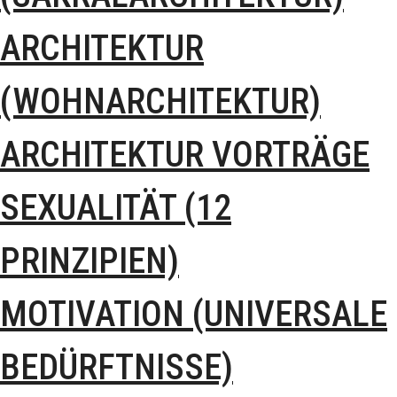
ARCHITEKTUR
(WOHNARCHITEKTUR)
ARCHITEKTUR VORTRÄGE
SEXUALITÄT (12
PRINZIPIEN)
MOTIVATION (UNIVERSALE
BEDÜRFTNISSE)