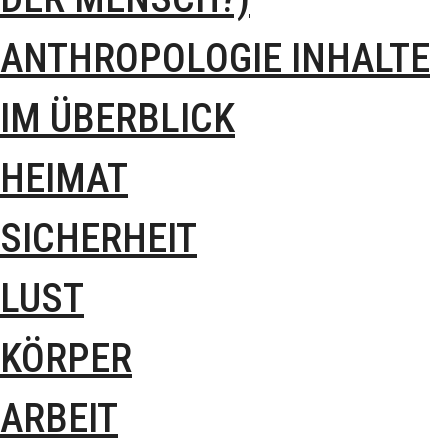
ANTHROPOLOGIE INHALTE
IM ÜBERBLICK
HEIMAT
SICHERHEIT
LUST
KÖRPER
ARBEIT