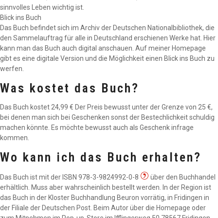
sinnvolles Leben wichtig ist.
Blick ins Buch
Das Buch befindet sich im Archiv der Deutschen Nationalbibliothek, die
den Sammelauftrag für alle in Deutschland erschienen Werke hat. Hier
kann man das Buch auch digital anschauen. Auf meiner Homepage
gibt es eine digitale Version und die Möglichkeit einen Blick ins Buch zu
werfen.
Was kostet das Buch?
Das Buch kostet 24,99 € Der Preis bewusst unter der Grenze von 25 €,
bei denen man sich bei Geschenken sonst der Bestechlichkeit schuldig
machen könnte. Es möchte bewusst auch als Geschenk infrage
kommen.
Wo kann ich das Buch erhalten?
Das Buch ist mit der ISBN 978-3-9824992-0-8
über den Buchhandel
erhältlich. Muss aber wahrscheinlich bestellt werden. In der Region ist
das Buch in der Kloster Buchhandlung Beuron vorrätig, in Fridingen in
der Filiale der Deutschen Post. Beim Autor über die Homepage oder