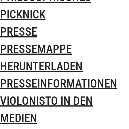
PICKNICK
PRESSE
PRESSEMAPPE
HERUNTERLADEN
PRESSEINFORMATIONEN
VIOLONISTO IN DEN
MEDIEN