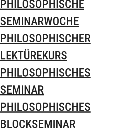
PHILOSOPHISCHE
SEMINARWOCHE
PHILOSOPHISCHER
LEKTÜREKURS
PHILOSOPHISCHES
SEMINAR
PHILOSOPHISCHES
BLOCKSEMINAR