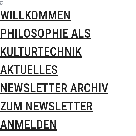
WILLKOMMEN
PHILOSOPHIE ALS
KULTURTECHNIK
AKTUELLES
NEWSLETTER ARCHIV
ZUM NEWSLETTER
ANMELDEN