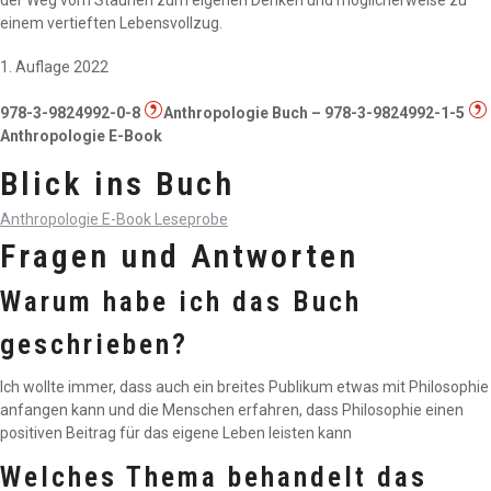
einem vertieften Lebensvollzug.
1. Auflage 2022
978-3-9824992-0-8
Anthropologie Buch – 978-3-9824992-1-5
Anthropologie E-Book
Blick ins Buch
Anthropologie E-Book Leseprobe
Fragen und Antworten
Warum habe ich das Buch
geschrieben?
Ich wollte immer, dass auch ein breites Publikum etwas mit Philosophie
anfangen kann und die Menschen erfahren, dass Philosophie einen
positiven Beitrag für das eigene Leben leisten kann
Welches Thema behandelt das