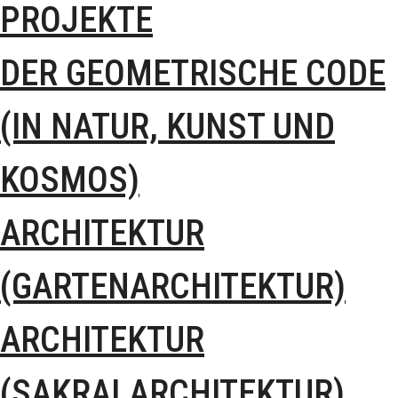
PROJEKTE
DER GEOMETRISCHE CODE
(IN NATUR, KUNST UND
KOSMOS)
ARCHITEKTUR
(GARTENARCHITEKTUR)
ARCHITEKTUR
(SAKRALARCHITEKTUR)