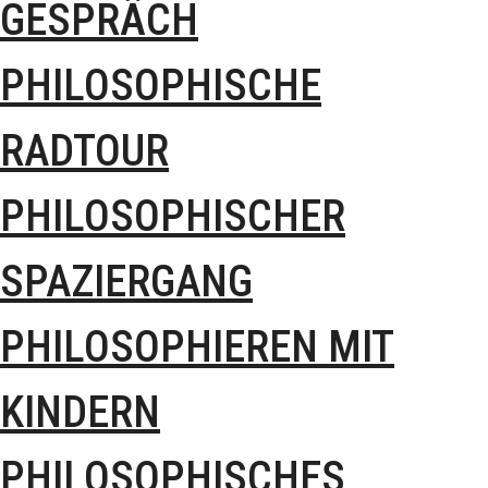
GESPRÄCH
PHILOSOPHISCHE
RADTOUR
PHILOSOPHISCHER
SPAZIERGANG
PHILOSOPHIEREN MIT
KINDERN
PHILOSOPHISCHES