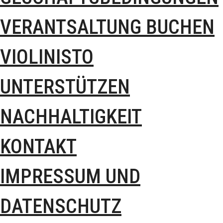
VERANTSALTUNG BUCHEN
VIOLINISTO
UNTERSTÜTZEN
NACHHALTIGKEIT
KONTAKT
IMPRESSUM UND
DATENSCHUTZ