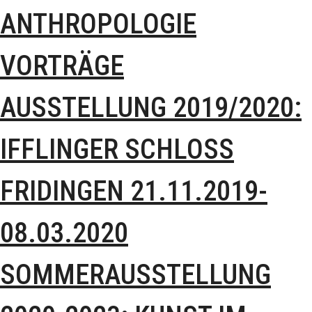
ANTHROPOLOGIE
VORTRÄGE
AUSSTELLUNG 2019/2020:
IFFLINGER SCHLOSS
FRIDINGEN 21.11.2019-
08.03.2020
SOMMERAUSSTELLUNG