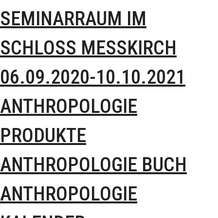
SEMINARRAUM IM
SCHLOSS MESSKIRCH 0
6.09.2020-10.10.2021
ANTHROPOLOGIE
PRODUKTE
ANTHROPOLOGIE BUCH
ANTHROPOLOGIE