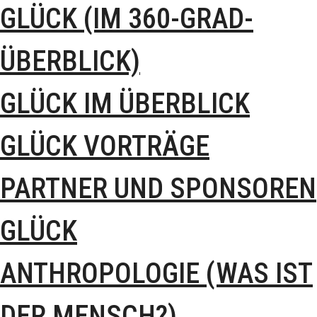
GLÜCK (IM 360-GRAD-
ÜBERBLICK)
GLÜCK IM ÜBERBLICK
GLÜCK VORTRÄGE
PARTNER UND SPONSOREN
GLÜCK
ANTHROPOLOGIE (WAS IST
DER MENSCH?)