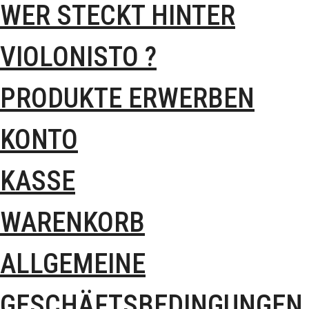
WER STECKT HINTER
VIOLONISTO ?
PRODUKTE ERWERBEN
KONTO
KASSE
WARENKORB
ALLGEMEINE
GESCHÄFTSBEDINGUNGEN