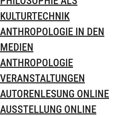
PHILOSOPHIE ALS
KULTURTECHNIK
ANTHROPOLOGIE IN DEN
MEDIEN
ANTHROPOLOGIE
VERANSTALTUNGEN
AUTORENLESUNG ONLINE
AUSSTELLUNG ONLINE