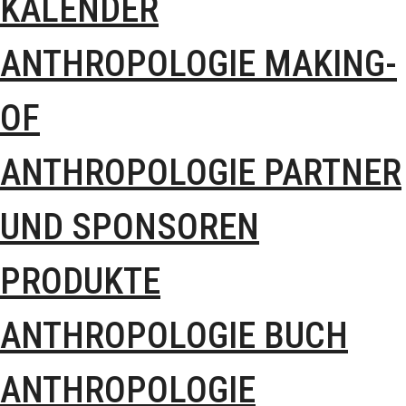
KALENDER
ANTHROPOLOGIE MAKING-
OF
ANTHROPOLOGIE PARTNER
UND SPONSOREN
PRODUKTE
ANTHROPOLOGIE BUCH
ANTHROPOLOGIE