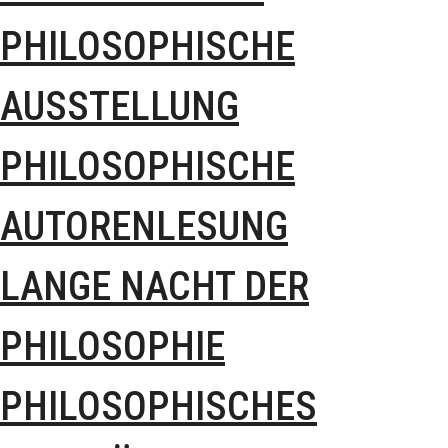
PHILOSOPHISCHE
AUSSTELLUNG
PHILOSOPHISCHE
AUTORENLESUNG
LANGE NACHT DER
PHILOSOPHIE
PHILOSOPHISCHES