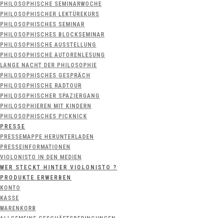
PHILOSOPHISCHE SEMINARWOCHE
PHILOSOPHISCHER LEKTÜREKURS
PHILOSOPHISCHES SEMINAR
PHILOSOPHISCHES BLOCKSEMINAR
PHILOSOPHISCHE AUSSTELLUNG
PHILOSOPHISCHE AUTORENLESUNG
LANGE NACHT DER PHILOSOPHIE
PHILOSOPHISCHES GESPRÄCH
PHILOSOPHISCHE RADTOUR
PHILOSOPHISCHER SPAZIERGANG
PHILOSOPHIEREN MIT KINDERN
PHILOSOPHISCHES PICKNICK
PRESSE
PRESSEMAPPE HERUNTERLADEN
PRESSEINFORMATIONEN
VIOLONISTO IN DEN MEDIEN
WER STECKT HINTER VIOLONISTO ?
PRODUKTE ERWERBEN
KONTO
KASSE
WARENKORB