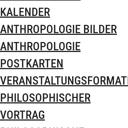
KALENDER
ANTHROPOLOGIE BILDER
ANTHROPOLOGIE
POSTKARTEN
VERANSTALTUNGSFORMAT
PHILOSOPHISCHER
VORTRAG