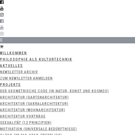
0
WILLKOMMEN
PHILOSOPHIE ALS KULTURTECHNIK
AKTUELLES
NEWSLETTER ARCHIV
ZUM NEWSLETTER ANMELDEN
PROJEKTE
DER GEOMETRISCHE CODE (IN NATUR, KUNST UND KOSMOS)
ARCHITEKTUR (GARTENARCHITEKTUR)
ARCHITEKTUR (SAKRALARCHITEKTUR)
ARCHITEKTUR (WOHNARCHITEKTUR)
ARCHITEKTUR VORTRÄGE
SEXUALITÄT (12 PRINZIPIEN)
MOTIVATION (UNIVERSALE BEDÜRFTNISSE)