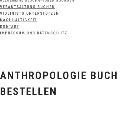
ALLGEMEINE GESCHÄFTSBEDINGUNGEN
VERANTSALTUNG BUCHEN
VIOLINISTO UNTERSTÜTZEN
NACHHALTIGKEIT
KONTAKT
IMPRESSUM UND DATENSCHUTZ
ANTHROPOLOGIE BUCH
BESTELLEN