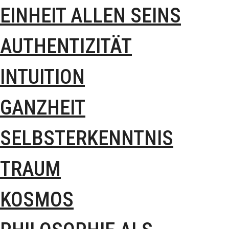
EINHEIT ALLEN SEINS
AUTHENTIZITÄT
INTUITION
GANZHEIT
SELBSTERKENNTNIS
TRAUM
KOSMOS