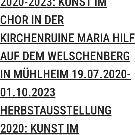
2020-2023: KUNST IM
CHOR IN DER
KIRCHENRUINE MARIA HILF
AUF DEM WELSCHENBERG
IN MÜHLHEIM 19.07.2020-
01.10.2023
HERBSTAUSSTELLUNG
2020: KUNST IM