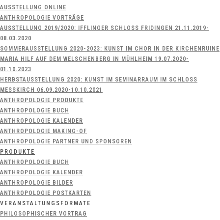
AUSSTELLUNG ONLINE
ANTHROPOLOGIE VORTRÄGE
AUSSTELLUNG 2019/2020: IFFLINGER SCHLOSS FRIDINGEN 21.11.2019-
08.03.2020
SOMMERAUSSTELLUNG 2020-2023: KUNST IM CHOR IN DER KIRCHENRUINE
MARIA HILF AUF DEM WELSCHENBERG IN MÜHLHEIM 19.07.2020-
01.10.2023
HERBSTAUSSTELLUNG 2020: KUNST IM SEMINARRAUM IM SCHLOSS
MESSKIRCH 06.09.2020-10.10.2021
ANTHROPOLOGIE PRODUKTE
ANTHROPOLOGIE BUCH
ANTHROPOLOGIE KALENDER
ANTHROPOLOGIE MAKING-OF
ANTHROPOLOGIE PARTNER UND SPONSOREN
PRODUKTE
ANTHROPOLOGIE BUCH
ANTHROPOLOGIE KALENDER
ANTHROPOLOGIE BILDER
ANTHROPOLOGIE POSTKARTEN
VERANSTALTUNGSFORMATE
PHILOSOPHISCHER VORTRAG