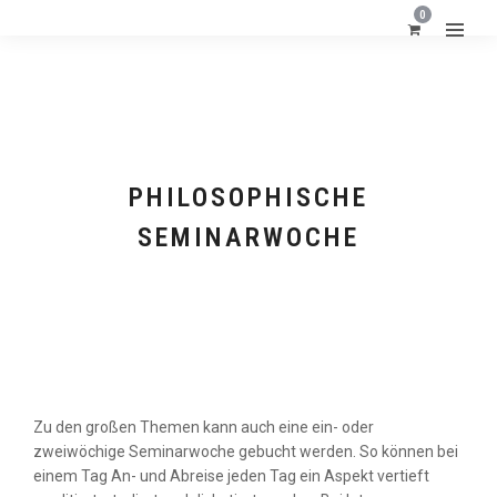
0
PHILOSOPHISCHE
SEMINARWOCHE
Zu den großen Themen kann auch eine ein- oder
zweiwöchige Seminarwoche gebucht werden. So können bei
einem Tag An- und Abreise jeden Tag ein Aspekt vertieft