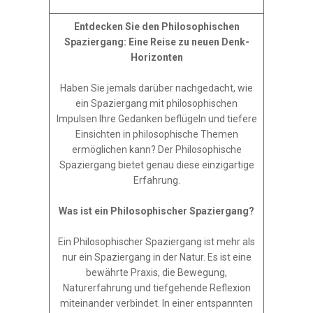
ER
Entdecken Sie den Philosophischen
Spaziergang: Eine Reise zu neuen Denk-
Horizonten
BEN
Haben Sie jemals darüber nachgedacht, wie
ein Spaziergang mit philosophischen
BUCHEN
Impulsen Ihre Gedanken beflügeln und tiefere
Einsichten in philosophische Themen
STÜTZEN
ermöglichen kann? Der Philosophische
Spaziergang bietet genau diese einzigartige
Erfahrung.
Was ist ein Philosophischer Spaziergang?
Ein Philosophischer Spaziergang ist mehr als
nur ein Spaziergang in der Natur. Es ist eine
bewährte Praxis, die Bewegung,
Naturerfahrung und tiefgehende Reflexion
miteinander verbindet. In einer entspannten