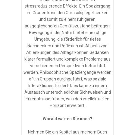
stressreduzierende Effekte. Ein Spaziergang
im Grünen kann den Cortisolspiegel senken
und somit zu einem ruhigeren,
ausgeglicheneren Gemütszustand beitragen.
Bewegung in der Natur bietet eine ruhige
Umgebung, die förderlich für tiefes
Nachdenken und Reflexion ist. Abseits von
Ablenkungen des Alltags können Gedanken
klarer formuliert und komplexe Probleme aus
verschiedenen Perspektiven betrachtet
werden. Philosophische Spaziergänge werden
oft in Gruppen durchgeführt, was soziale
Interaktionen fördert. Dies kann zu einem
Austausch unterschiedlicher Sichtweisen und
Erkenntnisse führen, was den intellektuellen
Horizont erweitert.
Worauf warten Sie noch?
Nehmen Sie ein Kapitel aus meinem Buch