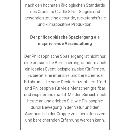
nach den höchsten ökologischen Standards
des Cradle to Cradle Silver Siegels und
gewährleistet eine gesunde, rückstandsfreie
und klimapositivie Produktion.
Der philosophische Spaziergang als
inspirierende Veranstaltung
Der Philosophische Spaziergang ist nicht nur
eine persönliche Bereicherung, sondern auch
ein ideales Event, beispielsweise für Firmen.
Es bietet eine intensive und bereichernde
Erfahrung, die neue Denk-Horizonte eröffnet
und Philosophie für viele Menschen greifbar
und inspirierend macht. Melden Sie sich noch
heute an und erleben Sie, wie Philosophie
durch Bewegung in der Natur und den
Austausch in der Gruppe zu einer intensiven
und bereichernden Erfahrung werden kann.