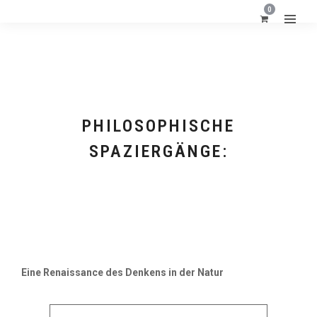
0
PHILOSOPHISCHE
SPAZIERGÄNGE:
FORMATE
Eine Renaissance des Denkens in der Natur