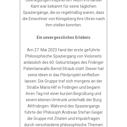
Kant war bekannt für seine täglichen
Spaziergänge, die so regelmäßig waren, dass
die Einwohner von Königsberg ihre Uhren nach
ihm stellen konnten.
Ein unvergessliches Erlebnis
Am 27. Mai 2023 fand der erste geführte
Philosophische Spaziergang von Violonisto
anlässlich des 60. Geburtstages des Fridinger
Patentanwalts Bernd Straub statt. Dieser hat
seine Ideen in das Pilotprojekt einfließen
lassen. Die Gruppe traf sich morgens an der
Straße Maria Hilf in Fridingen und begann
ihren Tag mit einer kurzen Begrüßung und
einem kleinen Umtrunk unterhalb der Burg
Altfridingen. Während des Spaziergangs
führte der Philosoph Andreas Stefan Geiger
die Gruppe mit Zitaten und Impulsfragen
durch verschiedene philosophische Themen