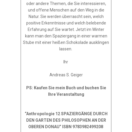
oder andere Themen, die Sie interessieren,
und offene Menschen auf den Weg in die
Natur. Sie werden überrascht sein, welch
positive Erkenntnisse und welch belebende
Erfahrung auf Sie wartet. Jetzt im Winter
kann man den Spaziergang in einer warmen
Stube mit einer heißen Schokolade ausklingen
lassen.
Ihr
Andreas S. Geiger
PS: Kaufen Sie mein Buch und buchen Sie
Ihre Veranstaltung
“Anthropologie 12 SPAZIERGÄNGE DURCH
DEN GARTEN DES PHILOSOPHEN AN DER
OBEREN DONAU” ISBN 9783982499208