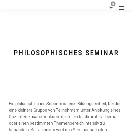
0
PHILOSOPHISCHES SEMINAR
Ein philosophisches Seminar ist eine Bildungseinheit, bei der
eine kleinere Gruppe von Teilnehmern unter Anleitung eines
FORMATE
Dozenten zusammenkommt, um ein bestimmtes Thema
oder einen bestimmten Themenbereich intensiv zu
behandeln. Bei violonisto wird das Seminar nach den