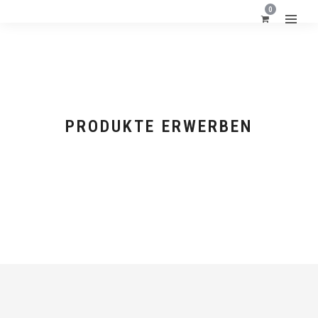
0
PRODUKTE ERWERBEN
FORMATE