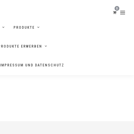
0
PRODUKTE
PRODUKTE ERWERBEN
ANG
IMPRESSUM UND DATENSCHUTZ